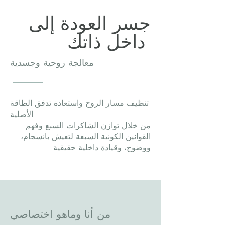
جسر العودة إلى
داخل ذاتك
معالجة روحية وجسدية
تنظيف مسار الروح واستعادة تدفق الطاقة
الأصلية
من خلال توازن الشاكرات السبع وفهم
القوانين الكونية السبعة لتعيش بانسجام،
ووضوح، وقيادة داخلية حقيقية
من أنا وماهو اختصاصي