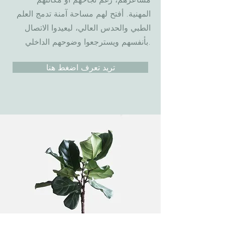
المهنية. أفتح لهم مساحة آمنة تدمج العلم
الطبي والحدس العالي، ليعيدوا الاتصال
بأنفسهم ويسترجعوا وضوحهم الداخلي.
تريد تعرف اضغط هنا